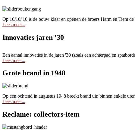
Op 10/10/'10 is de bouw klaar en openen de broers Harm en Tiem de G
Lees meer...
Innovaties jaren '30
Een aantal innovaties in de jaren '30 (zoals een achterpad en spatbord
Lees meer...
Grote brand in 1948
Op een ochtend in augustus 1948 breekt brand uit; binnen enkele uren
Lees meer...
Reclame: collectors-item