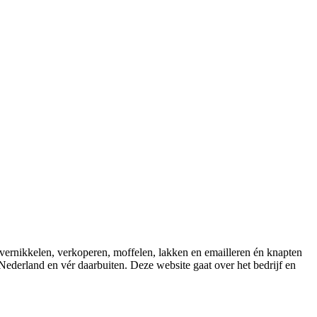
ernikkelen, verkoperen, moffelen, lakken en emailleren én knapten
-Nederland en vér daarbuiten. Deze website gaat over het bedrijf en